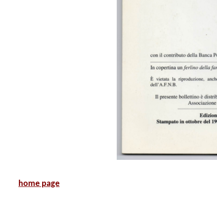
home page